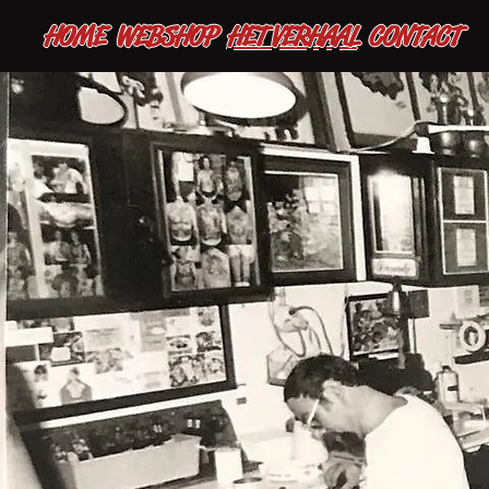
HOME
WEBSHOP
HET VERHAAL
CONTACT