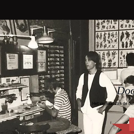
Doo
Het verhaal van de ou