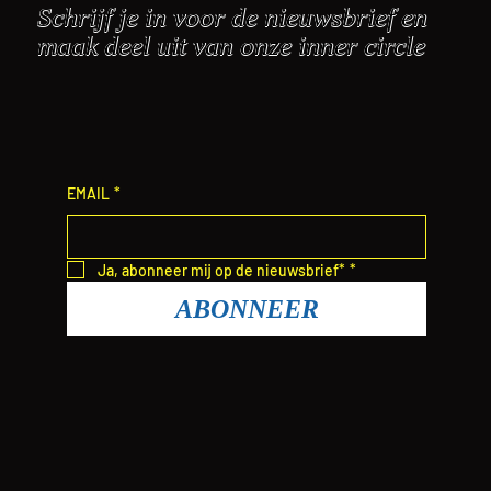
Schrijf je in voor de nieuwsbrief en
maak deel uit van onze inner circle
EMAIL
*
Ja, abonneer mij op de nieuwsbrief*
*
ABONNEER