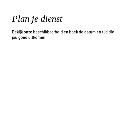
Plan je dienst
Bekijk onze beschikbaarheid en boek de datum en tijd die
jou goed uitkomen